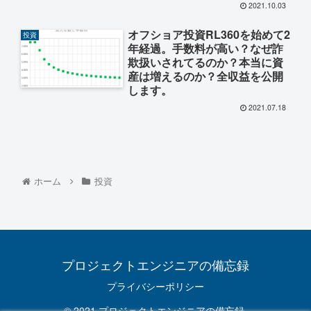
2021.10.03
オフショア投資RL360を始めて2
投資
年経過。手数料が高い？なぜ詐
欺扱いされてるのか？本当に資
産は増えるのか？全収益を公開
します。
2021.07.18
ホーム
投資
プロジェクトエンジニアの備忘録
プライバシーポリシー
© 2021 プロジェクトエンジニアの備忘録.