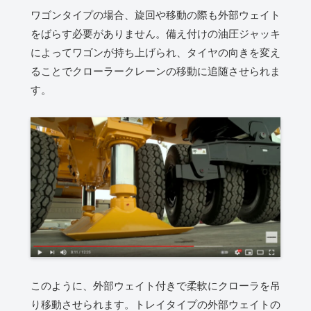
ワゴンタイプの場合、旋回や移動の際も外部ウェイト
をばらす必要がありません。備え付けの油圧ジャッキ
によってワゴンが持ち上げられ、タイヤの向きを変え
ることでクローラークレーンの移動に追随させられま
す。
このように、外部ウェイト付きで柔軟にクローラを吊
り移動させられます。トレイタイプの外部ウェイトの