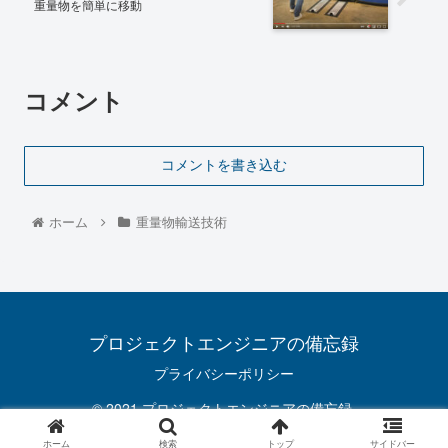
重量物を簡単に移動
コメント
コメントを書き込む
ホーム
重量物輸送技術
プロジェクトエンジニアの備忘録
プライバシーポリシー
© 2021 プロジェクトエンジニアの備忘録.
ホーム
検索
トップ
サイドバー