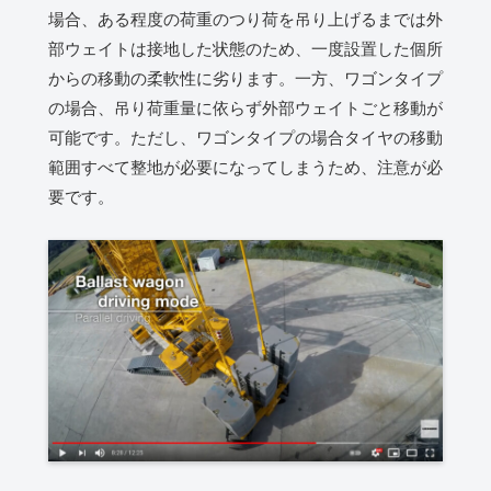
場合、ある程度の荷重のつり荷を吊り上げるまでは外
部ウェイトは接地した状態のため、一度設置した個所
からの移動の柔軟性に劣ります。一方、ワゴンタイプ
の場合、吊り荷重量に依らず外部ウェイトごと移動が
可能です。ただし、ワゴンタイプの場合タイヤの移動
範囲すべて整地が必要になってしまうため、注意が必
要です。