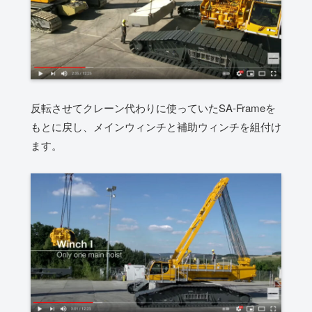
反転させてクレーン代わりに使っていたSA-Frameを
もとに戻し、メインウィンチと補助ウィンチを組付け
ます。