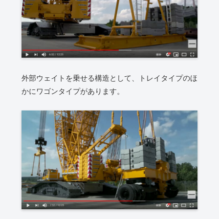
外部ウェイトを乗せる構造として、トレイタイプのほ
かにワゴンタイプがあります。