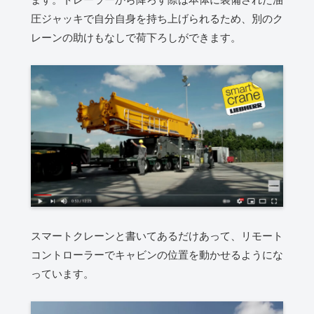
圧ジャッキで自分自身を持ち上げられるため、別のク
レーンの助けもなしで荷下ろしができます。
スマートクレーンと書いてあるだけあって、リモート
コントローラーでキャビンの位置を動かせるようにな
っています。