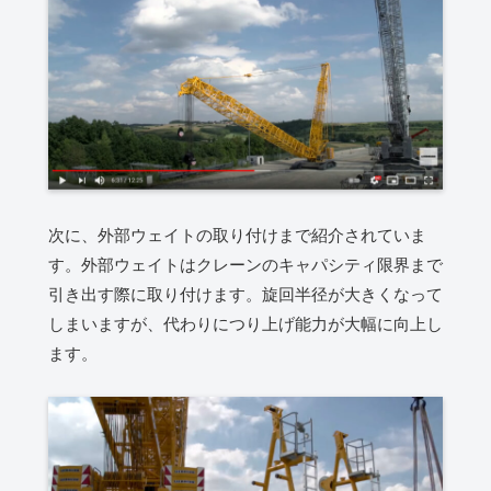
次に、外部ウェイトの取り付けまで紹介されていま
す。外部ウェイトはクレーンのキャパシティ限界まで
引き出す際に取り付けます。旋回半径が大きくなって
しまいますが、代わりにつり上げ能力が大幅に向上し
ます。