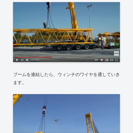
ブームを連結したら、ウィンチのワイヤを通していき
ます。