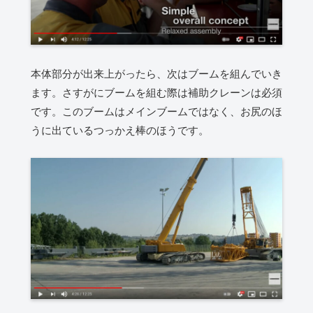
本体部分が出来上がったら、次はブームを組んでいき
ます。さすがにブームを組む際は補助クレーンは必須
です。このブームはメインブームではなく、お尻のほ
うに出ているつっかえ棒のほうです。