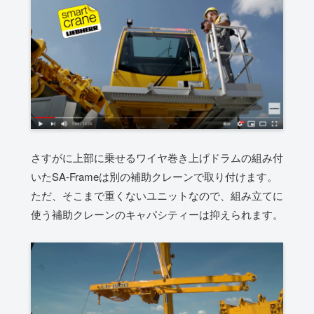
さすがに上部に乗せるワイヤ巻き上げドラムの組み付
いたSA-Frameは別の補助クレーンで取り付けます。
ただ、そこまで重くないユニットなので、組み立てに
使う補助クレーンのキャパシティーは抑えられます。