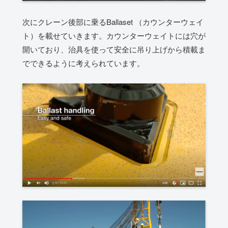
次にクレーン後部に乗るBallaset （カウンターウェイ
ト）を載せていきます。カウンターウェイトには穴が
開いており、治具を使って安全に吊り上げから積載ま
でできるように考えられています。