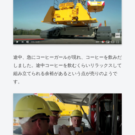
途中、急にコーヒーガールが現れ、コーヒーを飲みだ
しました。途中コーヒーを飲むくらいリラックスして
組み立てられる余裕があるという点が売りのようで
す。