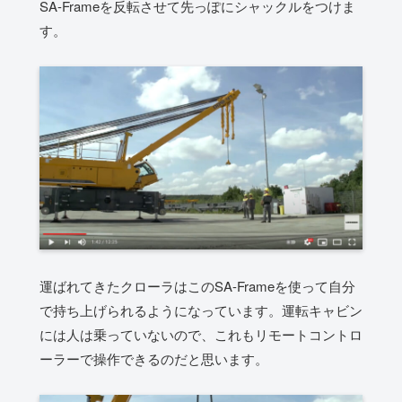
SA-Frameを反転させて先っぽにシャックルをつけま
す。
運ばれてきたクローラはこのSA-Frameを使って自分
で持ち上げられるようになっています。運転キャビン
には人は乗っていないので、これもリモートコントロ
ーラーで操作できるのだと思います。