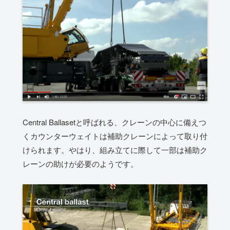
Central Ballasetと呼ばれる、クレーンの中心に備えつ
くカウンターウェイトは補助クレーンによって取り付
けられます。やはり、組み立てに際して一部は補助ク
レーンの助けが必要のようです。