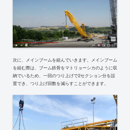
次に、メインブームを組んでいきます。メインブーム
を組む際は、ブーム鉄骨をマトリョーシカのように収
納でいるため、一回のつり上げで2セクション分を設
置でき、つり上げ回数を減らすことができます。