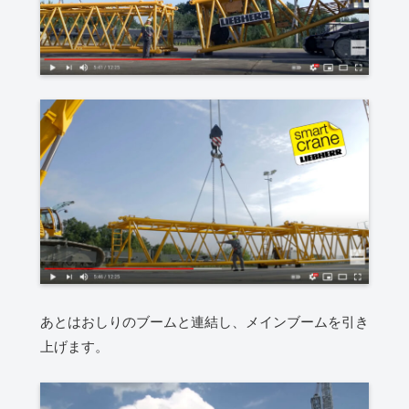
あとはおしりのブームと連結し、メインブームを引き
上げます。