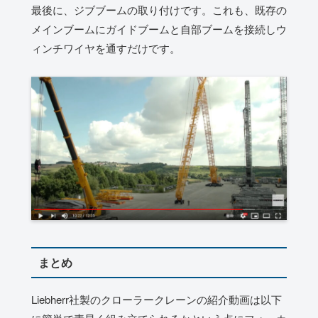
最後に、ジブブームの取り付けです。これも、既存の
メインブームにガイドブームと自部ブームを接続しウ
ィンチワイヤを通すだけです。
まとめ
Liebherr社製のクローラークレーンの紹介動画は以下