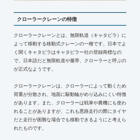
クローラークレーンの特徴
クローラークレーンとは、無限軌道（キャタピラ）に
よって移動する移動式クレーンの一種です。日本でよ
く聞くキャタピラはキャタピラー社の登録商標なの
で、日本語だと無限軌道や履帯、クローラーと呼ぶの
が正式なようです。
クローラークレーンは、クローラーによって動くため
荷重が分散され、地面に駆動輪がめり込みにくい特徴
があります。また、クローラーは戦車や農機にも使わ
れることがありますが、これも悪路走行の際にタイヤ
だと走行が困難な場合でも移動できるようにと考えら
れたものです。