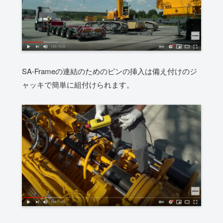
SA-Frameの連結のためのピンの挿入は備え付けのジ
ャッキで簡単に組付けられます。